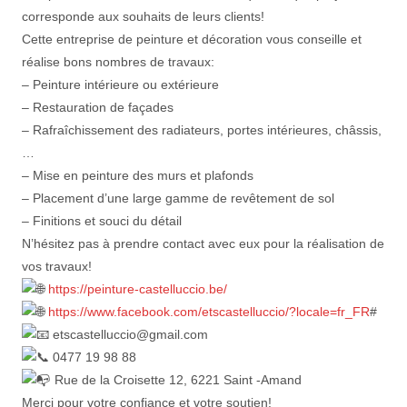
corresponde aux souhaits de leurs clients!
Cette entreprise de peinture et décoration vous conseille et
réalise bons nombres de travaux:
– Peinture intérieure ou extérieure
– Restauration de façades
– Rafraîchissement des radiateurs, portes intérieures, châssis,
…
– Mise en peinture des murs et plafonds
– Placement d’une large gamme de revêtement de sol
– Finitions et souci du détail
N’hésitez pas à prendre contact avec eux pour la réalisation de
vos travaux!
https://peinture-castelluccio.be/
https://www.facebook.com/etscastelluccio/?locale=fr_FR
#
etscastelluccio@gmail.com
0477 19 98 88
Rue de la Croisette 12, 6221 Saint -Amand
Merci pour votre confiance et votre soutien!