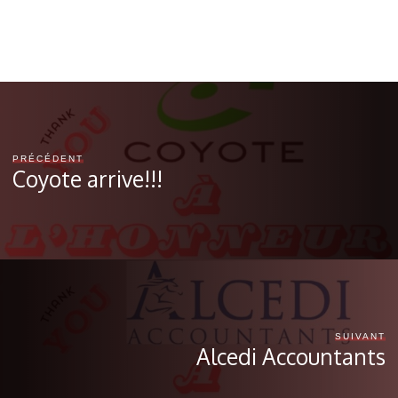
PRÉCÉDENT
Coyote arrive!!!
SUIVANT
Alcedi Accountants