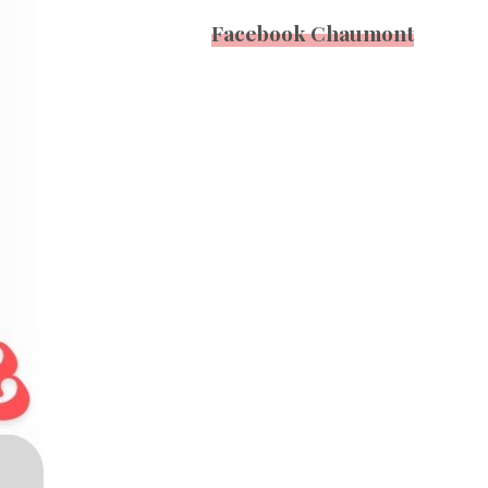
Facebook Chaumont