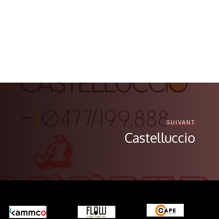
SUIVANT
Castelluccio