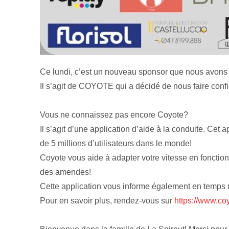
Ce lundi, c’est un nouveau sponsor que nous avons l
Il s’agit de COYOTE qui a décidé de nous faire conf
Vous ne connaissez pas encore Coyote?
Il s’agit d’une application d’aide à la conduite. Ce
de 5 millions d’utilisateurs dans le monde!
Coyote vous aide à adapter votre vitesse en fonction 
des amendes!
Cette application vous informe également en temps rée
Pour en savoir plus, rendez-vous sur
https://www.co