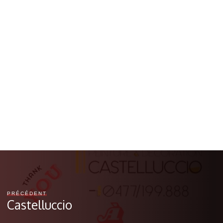
PRÉCÉDENT
Castelluccio