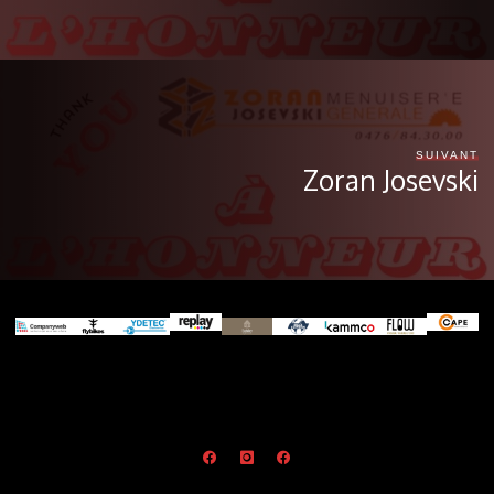
SUIVANT
Zoran Josevski