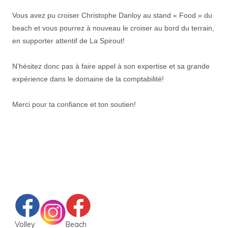
Vous avez pu croiser Christophe Danloy au stand « Food » du
beach et vous pourrez à nouveau le croiser au bord du terrain,
en supporter attentif de La Spirout!
N’hésitez donc pas à faire appel à son expertise et sa grande
expérience dans le domaine de la comptabilité!
Merci pour ta confiance et ton soutien!
Volley
Beach