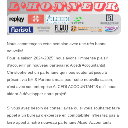
Nous commençons cette semaine avec une très bonne
nouvelle!
Pour la saison 2024-2025, nous avons l’immense plaisir
d’accueillir un nouveau partenaire: Alcedi Accountants!
Christophe est un partenaire qui nous soutenait jusqu’à
présent via BH & Partners mais pour cette nouvelle saison,
c’est avec son entreprise ALCEDI ACCOUNTANTS qu’il nous
aidera à développer notre projet!
Si vous avez besoin de conseil avisé ou si vous souhaitez faire
appel à un bureau d’expertise en comptabilité, n’hésitez pas à
faire appel à notre nouveau partenaire Alcedi Accountants.