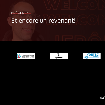
PRÉCÉDENT
Et encore un revenant!
©2