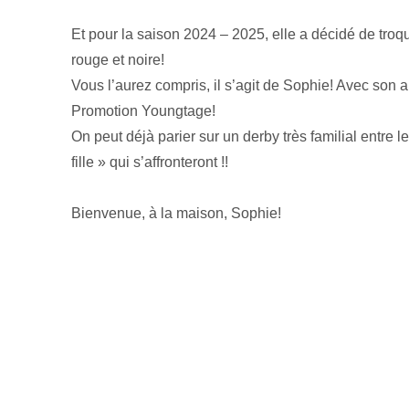
Et pour la saison 2024 – 2025, elle a décidé de troq
rouge et noire!
Vous l’aurez compris, il s’agit de Sophie! Avec son 
Promotion Youngtage!
On peut déjà parier sur un derby très familial entre
fille » qui s’affronteront !!
Bienvenue, à la maison, Sophie!