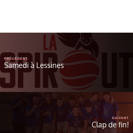
PRÉCÉDENT
Samedi à Lessines
SUIVANT
Clap de fin!