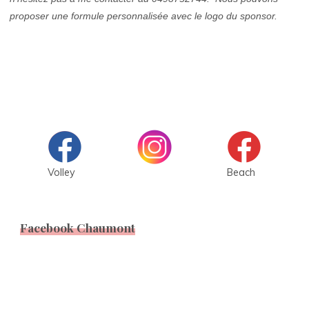
proposer une formule personnalisée avec le logo du sponsor.
Volley
Beach
Facebook Chaumont