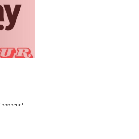
’honneur !