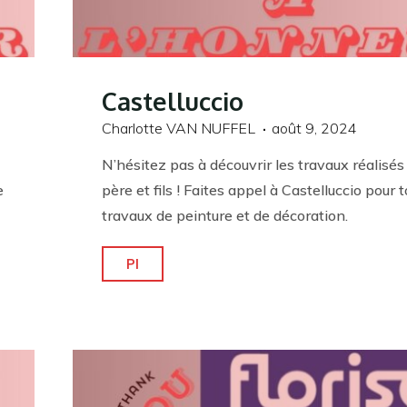
Castelluccio
Charlotte VAN NUFFEL
août 9, 2024
N’hésitez pas à découvrir les travaux réalisés
e
père et fils ! Faites appel à Castelluccio pour 
travaux de peinture et de décoration.
"Castelluccio"
Pl