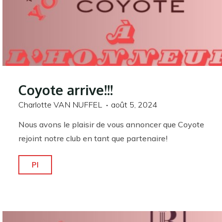
Coyote arrive!!!
Charlotte VAN NUFFEL
août 5, 2024
Nous avons le plaisir de vous annoncer que Coyote
rejoint notre club en tant que partenaire!
"Coyote
Pl
arrive!!!"