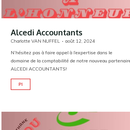
Alcedi Accountants
Charlotte VAN NUFFEL
août 12, 2024
N’hésitez pas à faire appel à l’expertise dans le
domaine de la comptabilité de notre nouveau partenair
ALCEDI ACCOUNTANTS!
"Alcedi
Pl
Accountants"