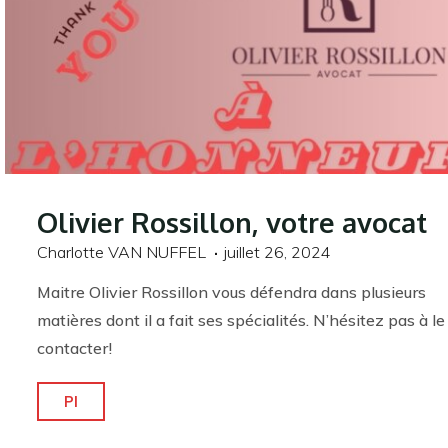
Olivier Rossillon, votre avocat
Charlotte VAN NUFFEL
juillet 26, 2024
Maitre Olivier Rossillon vous défendra dans plusieurs
matières dont il a fait ses spécialités. N’hésitez pas à le
contacter!
"Olivier
Pl
Rossillon,