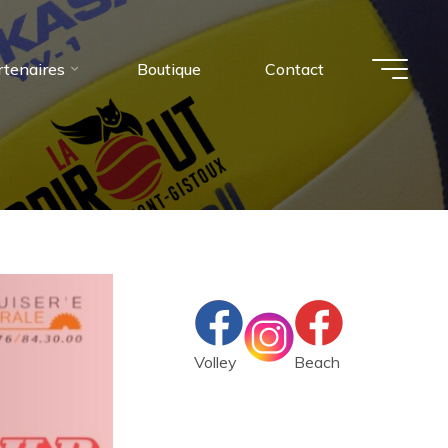
rtenaires
Boutique
Contact
Volley
Beach