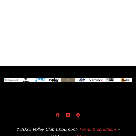
©2022 Volley Club Chaumont.
Terms & conditions
-