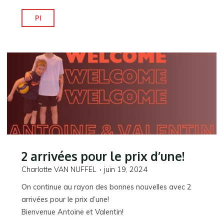
"Nouveau
Pl
transfert!"
2 arrivées pour le prix d’une!
Charlotte VAN NUFFEL
juin 19, 2024
On continue au rayon des bonnes nouvelles avec 2
arrivées pour le prix d’une!
Bienvenue Antoine et Valentin!