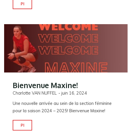
"Bienvenue
Pl
Alicja!"
Bienvenue Maxine!
Charlotte VAN NUFFEL
juin 16, 2024
Une nouvelle arrivée au sein de la section féminine
pour la saison 2024 – 2025! Bienvenue Maxine!
"Bienvenue
Pl