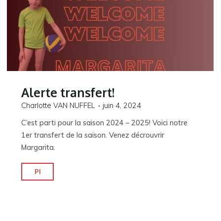
Alerte transfert!
Charlotte VAN NUFFEL
juin 4, 2024
C’est parti pour la saison 2024 – 2025! Voici notre
1er transfert de la saison. Venez décrouvrir
Margarita.
"Alerte
Pl
transfert!"