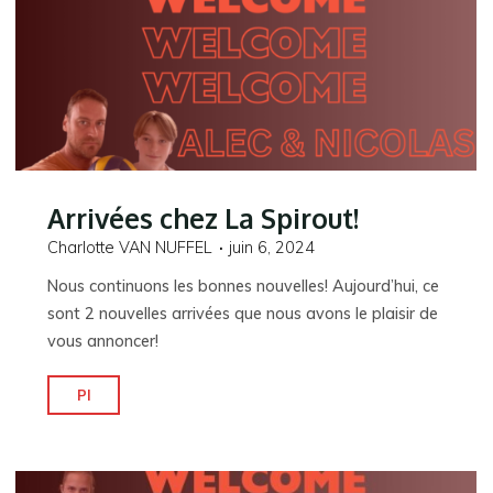
Arrivées chez La Spirout!
Charlotte VAN NUFFEL
juin 6, 2024
Nous continuons les bonnes nouvelles! Aujourd’hui, ce
sont 2 nouvelles arrivées que nous avons le plaisir de
vous annoncer!
"Arrivées
Pl
chez
La
Spirout!"