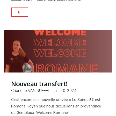
"Notre
Pl
dernière
arrivée!"
Nouveau transfert!
Charlotte VAN NUFFEL
juin 20, 2024
C’est encore une nouvelle arrivée à La Spirout! C’est
Romane Hayen que nous accueillons en provenance
de Gembloux. Welcome Romane!